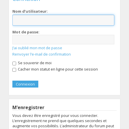
Nom d’utilisateur:
Mot de passe:
J’ai oublié mon mot de passe
Renvoyer l’e-mail de confirmation
Se souvenir de moi
Cacher mon statut en ligne pour cette session
M’enregistrer
Vous devez être enregistré pour vous connecter.
L’enregistrement ne prend que quelques secondes et
augmente vos possibilités. L’administrateur du forum peut