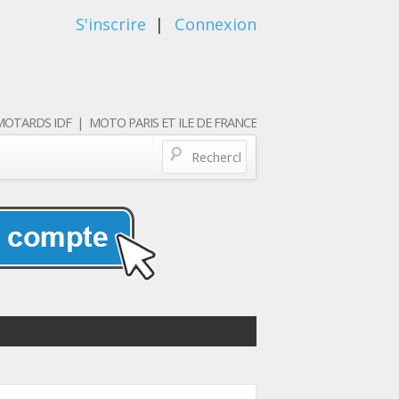
S'inscrire
|
Connexion
OTARDS IDF | MOTO PARIS ET ILE DE FRANCE