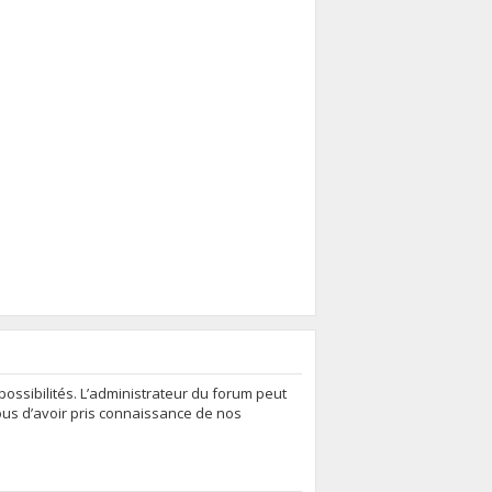
ssibilités. L’administrateur du forum peut
ous d’avoir pris connaissance de nos