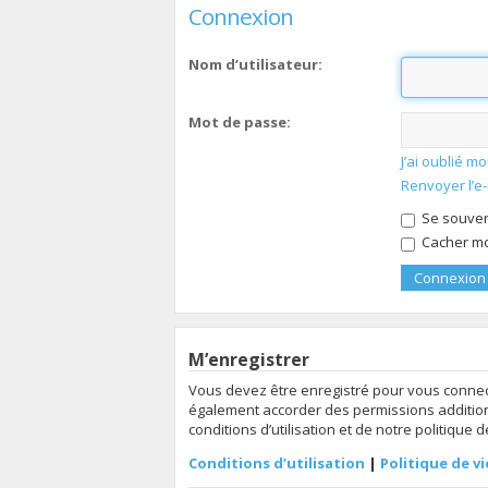
Connexion
Nom d’utilisateur:
Mot de passe:
J’ai oublié 
Renvoyer l’e
Se souven
Cacher mon
M’enregistrer
Vous devez être enregistré pour vous connec
également accorder des permissions additionn
conditions d’utilisation et de notre politique 
Conditions d’utilisation
|
Politique de vi