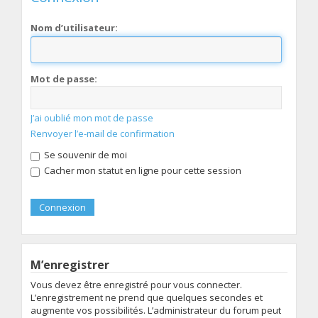
Nom d’utilisateur:
Mot de passe:
J’ai oublié mon mot de passe
Renvoyer l’e-mail de confirmation
Se souvenir de moi
Cacher mon statut en ligne pour cette session
M’enregistrer
Vous devez être enregistré pour vous connecter.
L’enregistrement ne prend que quelques secondes et
augmente vos possibilités. L’administrateur du forum peut