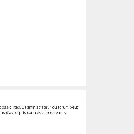
ssibilités. L’administrateur du forum peut
ous d’avoir pris connaissance de nos