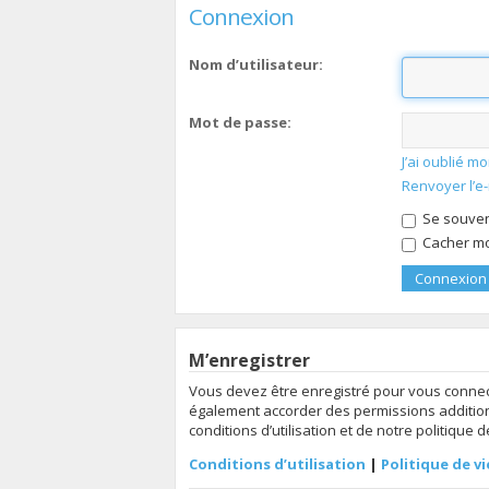
Connexion
Nom d’utilisateur:
Mot de passe:
J’ai oublié 
Renvoyer l’e
Se souven
Cacher mon
M’enregistrer
Vous devez être enregistré pour vous connec
également accorder des permissions additionn
conditions d’utilisation et de notre politique 
Conditions d’utilisation
|
Politique de vi