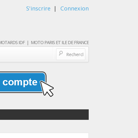
S'inscrire
|
Connexion
OTARDS IDF | MOTO PARIS ET ILE DE FRANCE