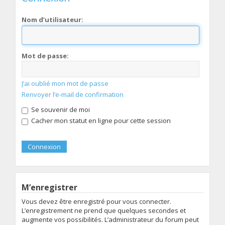
Nom d’utilisateur:
Mot de passe:
J’ai oublié mon mot de passe
Renvoyer l’e-mail de confirmation
Se souvenir de moi
Cacher mon statut en ligne pour cette session
M’enregistrer
Vous devez être enregistré pour vous connecter.
L’enregistrement ne prend que quelques secondes et
augmente vos possibilités. L’administrateur du forum peut