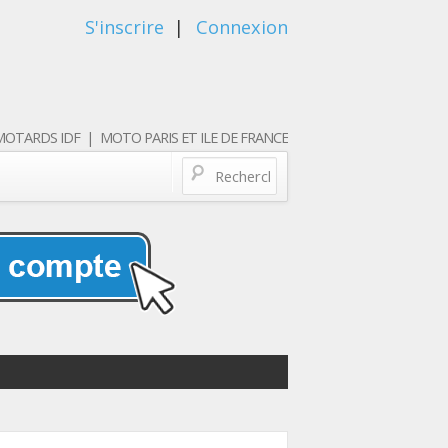
S'inscrire
|
Connexion
OTARDS IDF | MOTO PARIS ET ILE DE FRANCE