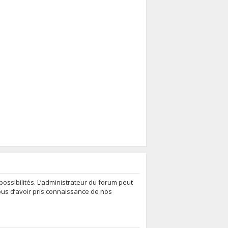
ssibilités. L’administrateur du forum peut
ous d’avoir pris connaissance de nos