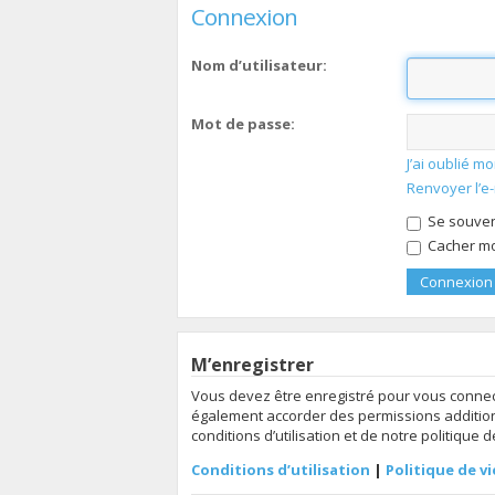
Connexion
Nom d’utilisateur:
Mot de passe:
J’ai oublié 
Renvoyer l’e
Se souven
Cacher mon
M’enregistrer
Vous devez être enregistré pour vous connec
également accorder des permissions additionn
conditions d’utilisation et de notre politique 
Conditions d’utilisation
|
Politique de vi