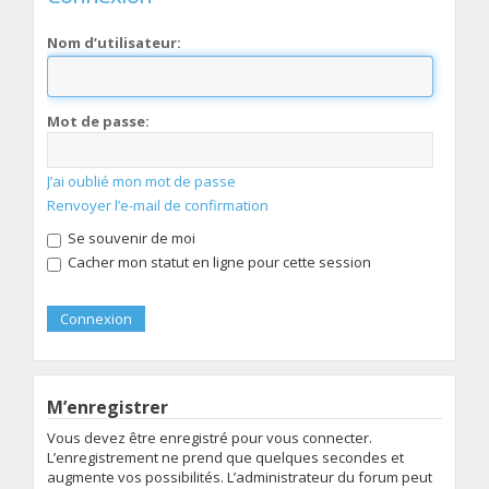
Nom d’utilisateur:
Mot de passe:
J’ai oublié mon mot de passe
Renvoyer l’e-mail de confirmation
Se souvenir de moi
Cacher mon statut en ligne pour cette session
M’enregistrer
Vous devez être enregistré pour vous connecter.
L’enregistrement ne prend que quelques secondes et
augmente vos possibilités. L’administrateur du forum peut