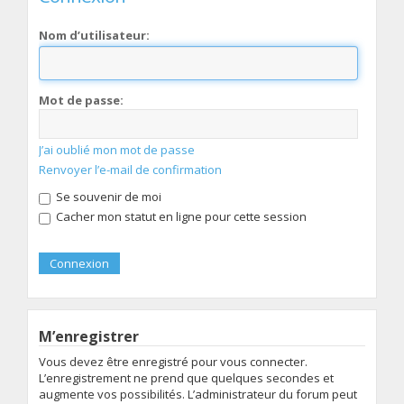
Nom d’utilisateur:
Mot de passe:
J’ai oublié mon mot de passe
Renvoyer l’e-mail de confirmation
Se souvenir de moi
Cacher mon statut en ligne pour cette session
M’enregistrer
Vous devez être enregistré pour vous connecter.
L’enregistrement ne prend que quelques secondes et
augmente vos possibilités. L’administrateur du forum peut