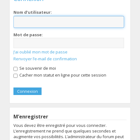
Nom d’utilisateur:
Mot de passe:
J’ai oublié mon mot de passe
Renvoyer l’e-mail de confirmation
Se souvenir de moi
Cacher mon statut en ligne pour cette session
M’enregistrer
Vous devez être enregistré pour vous connecter.
L’enregistrement ne prend que quelques secondes et
augmente vos possibilités. L’administrateur du forum peut