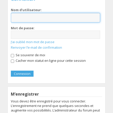
Nom d’utilisateur:
Mot de passe:
J’ai oublié mon mot de passe
Renvoyer l’e-mail de confirmation
Se souvenir de moi
Cacher mon statut en ligne pour cette session
M’enregistrer
Vous devez être enregistré pour vous connecter.
L’enregistrement ne prend que quelques secondes et
augmente vos possibilités. L’administrateur du forum peut