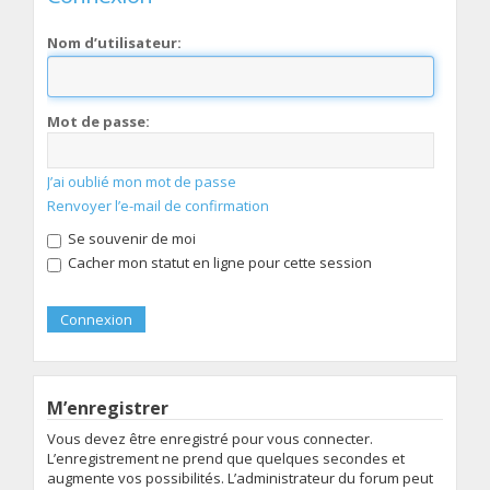
Nom d’utilisateur:
Mot de passe:
J’ai oublié mon mot de passe
Renvoyer l’e-mail de confirmation
Se souvenir de moi
Cacher mon statut en ligne pour cette session
M’enregistrer
Vous devez être enregistré pour vous connecter.
L’enregistrement ne prend que quelques secondes et
augmente vos possibilités. L’administrateur du forum peut