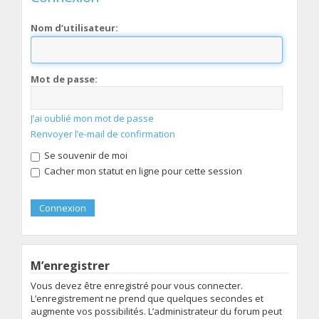
Nom d’utilisateur:
Mot de passe:
J’ai oublié mon mot de passe
Renvoyer l’e-mail de confirmation
Se souvenir de moi
Cacher mon statut en ligne pour cette session
M’enregistrer
Vous devez être enregistré pour vous connecter.
L’enregistrement ne prend que quelques secondes et
augmente vos possibilités. L’administrateur du forum peut