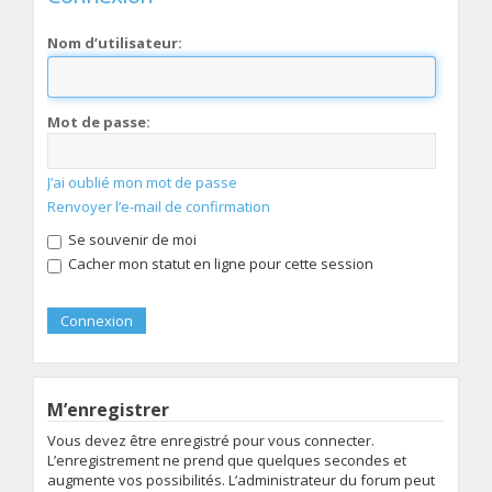
Nom d’utilisateur:
Mot de passe:
J’ai oublié mon mot de passe
Renvoyer l’e-mail de confirmation
Se souvenir de moi
Cacher mon statut en ligne pour cette session
M’enregistrer
Vous devez être enregistré pour vous connecter.
L’enregistrement ne prend que quelques secondes et
augmente vos possibilités. L’administrateur du forum peut