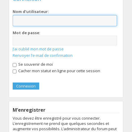
Nom d’utilisateur:
Mot de passe:
J’ai oublié mon mot de passe
Renvoyer l’e-mail de confirmation
Se souvenir de moi
Cacher mon statut en ligne pour cette session
M’enregistrer
Vous devez être enregistré pour vous connecter.
L’enregistrement ne prend que quelques secondes et
augmente vos possibilités. L’administrateur du forum peut