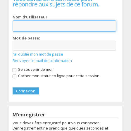
répondre aux sujets de ce forum.
Nom d’utilisateur:
Mot de passe:
J’ai oublié mon mot de passe
Renvoyer l’e-mail de confirmation
Se souvenir de moi
Cacher mon statut en ligne pour cette session
M’enregistrer
Vous devez être enregistré pour vous connecter.
L’enregistrement ne prend que quelques secondes et