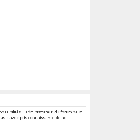
ssibilités. L’administrateur du forum peut
ous d’avoir pris connaissance de nos