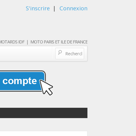
S'inscrire
|
Connexion
OTARDS IDF | MOTO PARIS ET ILE DE FRANCE