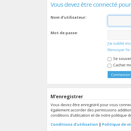
Vous devez être connecté pour
Nom d’utilisateur:
Mot de passe:
J’ai oublié 
Renvoyer l’e
Se souven
Cacher mon
M’enregistrer
Vous devez être enregistré pour vous connec
également accorder des permissions additionn
conditions d’utilisation et de notre politique 
Conditions d’utilisation
|
Politique de vi