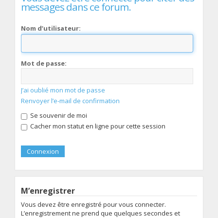
messages dans ce forum.
Nom d’utilisateur:
Mot de passe:
J’ai oublié mon mot de passe
Renvoyer l’e-mail de confirmation
Se souvenir de moi
Cacher mon statut en ligne pour cette session
M’enregistrer
Vous devez être enregistré pour vous connecter.
L’enregistrement ne prend que quelques secondes et