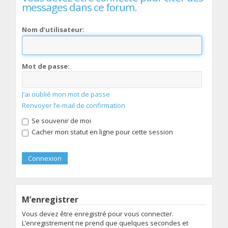
messages dans ce forum.
Nom d’utilisateur:
Mot de passe:
J’ai oublié mon mot de passe
Renvoyer l’e-mail de confirmation
Se souvenir de moi
Cacher mon statut en ligne pour cette session
M’enregistrer
Vous devez être enregistré pour vous connecter.
L’enregistrement ne prend que quelques secondes et