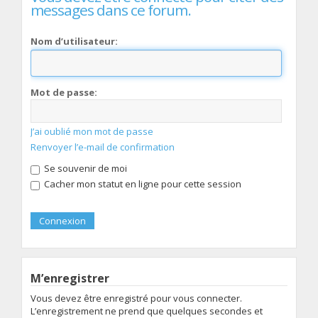
messages dans ce forum.
Nom d’utilisateur:
Mot de passe:
J’ai oublié mon mot de passe
Renvoyer l’e-mail de confirmation
Se souvenir de moi
Cacher mon statut en ligne pour cette session
M’enregistrer
Vous devez être enregistré pour vous connecter.
L’enregistrement ne prend que quelques secondes et