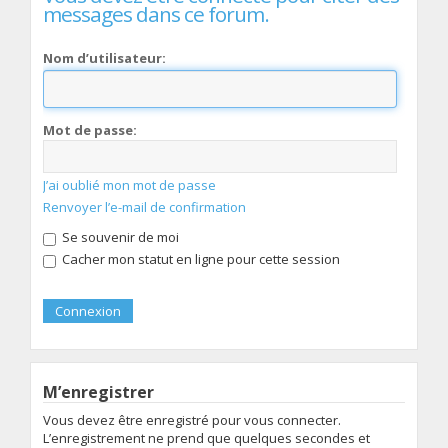
messages dans ce forum.
Nom d’utilisateur:
Mot de passe:
J’ai oublié mon mot de passe
Renvoyer l’e-mail de confirmation
Se souvenir de moi
Cacher mon statut en ligne pour cette session
M’enregistrer
Vous devez être enregistré pour vous connecter.
L’enregistrement ne prend que quelques secondes et