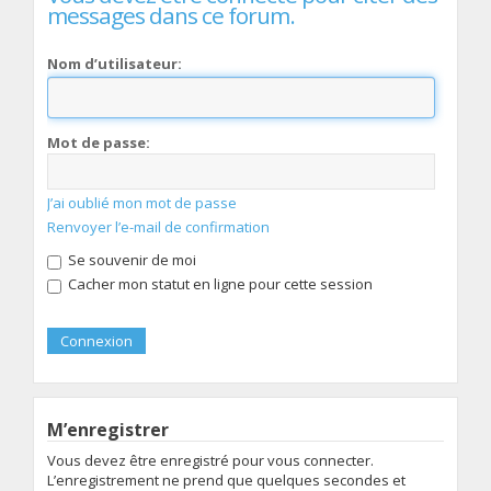
messages dans ce forum.
Nom d’utilisateur:
Mot de passe:
J’ai oublié mon mot de passe
Renvoyer l’e-mail de confirmation
Se souvenir de moi
Cacher mon statut en ligne pour cette session
M’enregistrer
Vous devez être enregistré pour vous connecter.
L’enregistrement ne prend que quelques secondes et