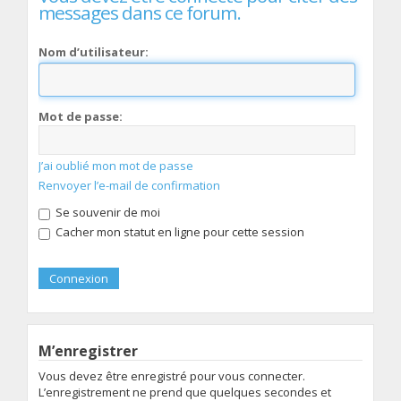
messages dans ce forum.
Nom d’utilisateur:
Mot de passe:
J’ai oublié mon mot de passe
Renvoyer l’e-mail de confirmation
Se souvenir de moi
Cacher mon statut en ligne pour cette session
M’enregistrer
Vous devez être enregistré pour vous connecter.
L’enregistrement ne prend que quelques secondes et