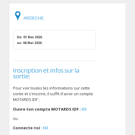
ARDECHE.
De: 01 Mai 2026
au: 06 Mai 2026
Inscription et infos sur la
sortie:
Pour voir toutes les informations sur cette
sortie et s'inscrire, il suffit d'avoir un compte
MOTARDS IDF ;
Ouvre ton compte MOTARDS IDF :
ICI
ou
Connecte-toi :
ICI