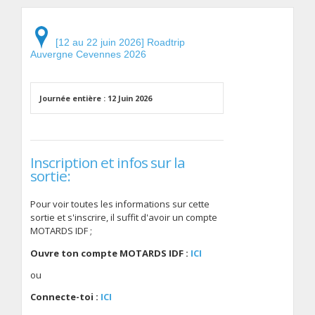
[12 au 22 juin 2026] Roadtrip
Auvergne Cevennes 2026
Journée entière : 12 Juin 2026
Inscription et infos sur la
sortie:
Pour voir toutes les informations sur cette
sortie et s'inscrire, il suffit d'avoir un compte
MOTARDS IDF ;
Ouvre ton compte MOTARDS IDF :
ICI
ou
Connecte-toi :
ICI