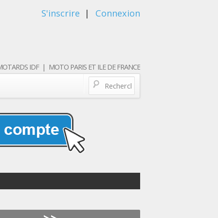
S'inscrire
|
Connexion
OTARDS IDF | MOTO PARIS ET ILE DE FRANCE